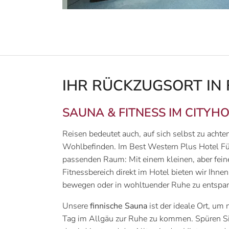
IHR RÜCKZUGSORT IN
SAUNA & FITNESS IM CITYH
Reisen bedeutet auch, auf sich selbst zu achte
Wohlbefinden. Im Best Western Plus Hotel Fü
passenden Raum: Mit einem kleinen, aber fei
Fitnessbereich direkt im Hotel bieten wir Ihnen 
bewegen oder in wohltuender Ruhe zu entspa
Unsere
finnische Sauna
ist der ideale Ort, um
Tag im Allgäu zur Ruhe zu kommen. Spüren Si