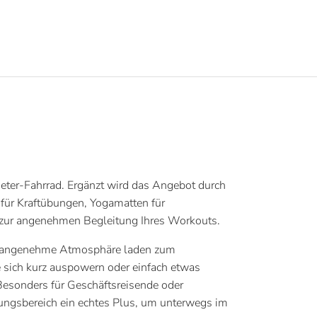
eter-Fahrrad. Ergänzt wird das Angebot durch
für Kraftübungen, Yogamatten für
ur angenehmen Begleitung Ihres Workouts.
nd angenehme Atmosphäre laden zum
 sich kurz auspowern oder einfach etwas
Besonders für Geschäftsreisende oder
lungsbereich ein echtes Plus, um unterwegs im