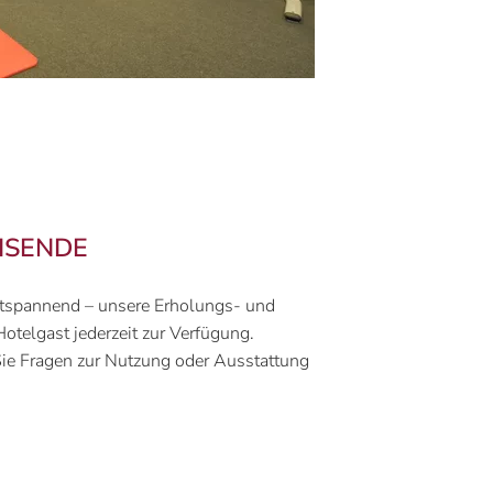
EISENDE
ntspannend – unsere Erholungs- und
Hotelgast jederzeit zur Verfügung.
Sie Fragen zur Nutzung oder Ausstattung