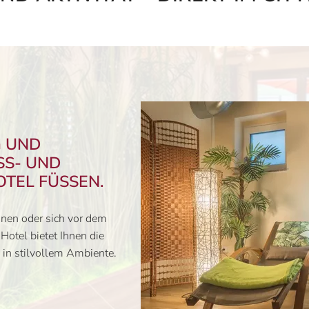
 UND
SS- UND
OTEL FÜSSEN.
nen oder sich vor dem
Hotel bietet Ihnen die
in stilvollem Ambiente.