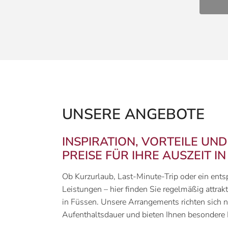
UNSERE ANGEBOTE
INSPIRATION, VORTEILE UN
PREISE FÜR IHRE AUSZEIT I
Ob Kurzurlaub, Last-Minute-Trip oder ein ents
Leistungen – hier finden Sie regelmäßig attrak
in Füssen. Unsere Arrangements richten sich 
Aufenthaltsdauer und bieten Ihnen besondere 