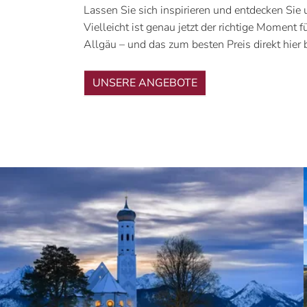
Lassen Sie sich inspirieren und entdecken Sie 
Vielleicht ist genau jetzt der richtige Moment f
Allgäu – und das zum besten Preis direkt hier 
UNSERE ANGEBOTE