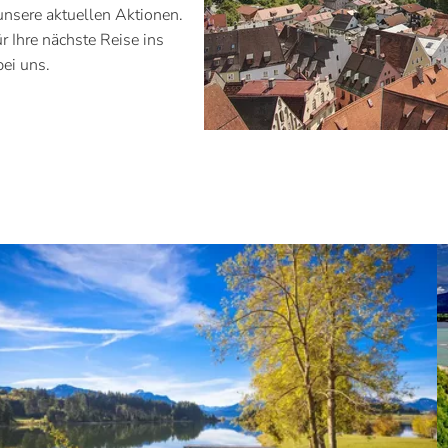
unsere aktuellen Aktionen.
ür Ihre nächste Reise ins
bei uns.