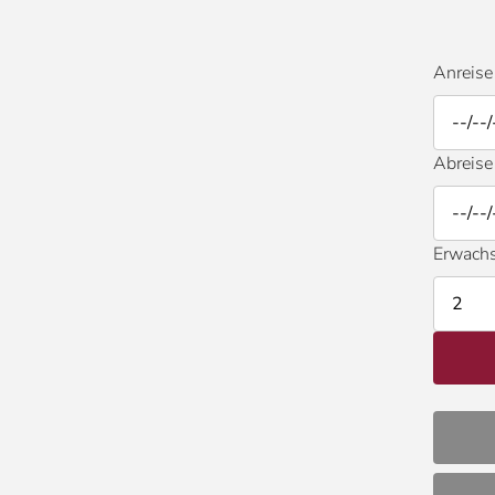
Anreise
Abreise
Erwach