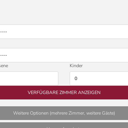
sene
Kinder
VERFÜGBARE ZIMMER ANZEIGEN
Weitere Optionen (mehrere Zimmer, weitere Gäste)