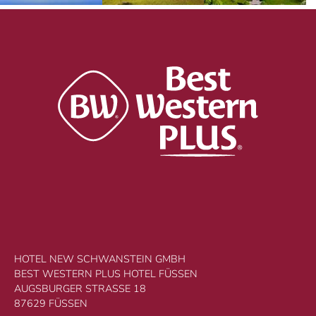
HOTEL NEW SCHWANSTEIN GMBH
BEST WESTERN PLUS HOTEL FÜSSEN
AUGSBURGER STRASSE 18
87629 FÜSSEN