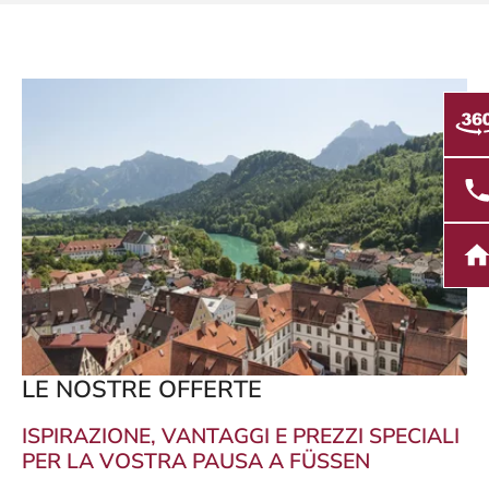
LE NOSTRE OFFERTE
ISPIRAZIONE, VANTAGGI E PREZZI SPECIALI
PER LA VOSTRA PAUSA A FÜSSEN