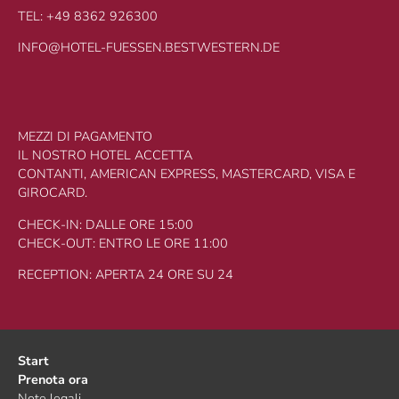
TEL: +49 8362 926300
INFO@HOTEL-FUESSEN.BESTWESTERN.DE
MEZZI DI PAGAMENTO
IL NOSTRO HOTEL ACCETTA
CONTANTI, AMERICAN EXPRESS, MASTERCARD, VISA E
GIROCARD.
CHECK-IN: DALLE ORE 15:00
CHECK-OUT: ENTRO LE ORE 11:00
RECEPTION: APERTA 24 ORE SU 24
Start
Prenota ora
Note legali